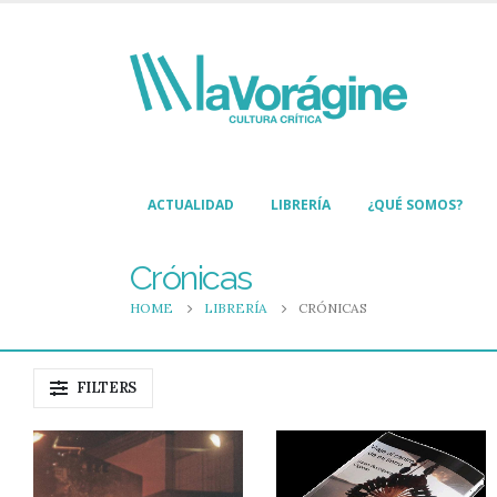
ACTUALIDAD
LIBRERÍA
¿QUÉ SOMOS?
Crónicas
HOME
LIBRERÍA
CRÓNICAS
FILTERS