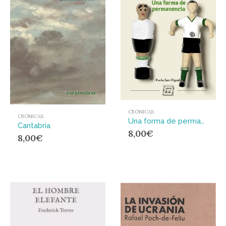
CRÓNICAS
CRÓNICAS
Una forma de permanencia
Cantabria
8,00
€
8,00
€