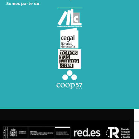
Somos parte de: