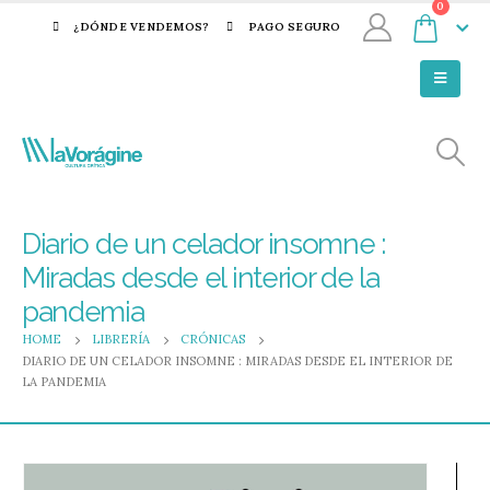
0
¿DÓNDE VENDEMOS?
PAGO SEGURO
Diario de un celador insomne :
Miradas desde el interior de la
pandemia
HOME
LIBRERÍA
CRÓNICAS
DIARIO DE UN CELADOR INSOMNE : MIRADAS DESDE EL INTERIOR DE
LA PANDEMIA