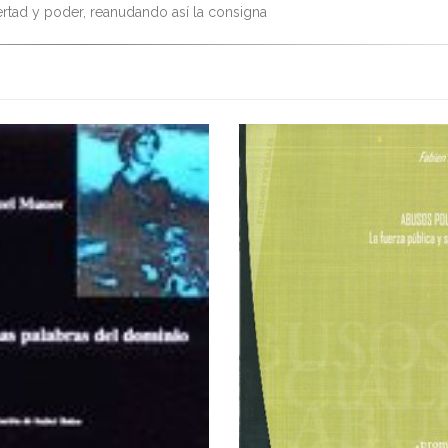
bertad y poder, reanudando así la consigna