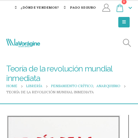
0
¿DÓNDE VENDEMOS?
PAGO SEGURO
Teoría de la revolución mundial
inmediata
HOME
LIBRERÍA
PENSAMIENTO CRÍTICO
,
ANARQUISMO
TEORÍA DE LA REVOLUCIÓN MUNDIAL INMEDIATA