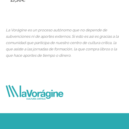
15,50
€
La Vorágine es un proceso autónomo que no depende de
subvenciones ni de aportes externos. Si esto es así es gracias a la
comunidad que participa de nuestro centro de cultura crítica, la
que asiste a las jornadas de formación, la que compra libros o la
que hace aportes de tiempo o dinero.