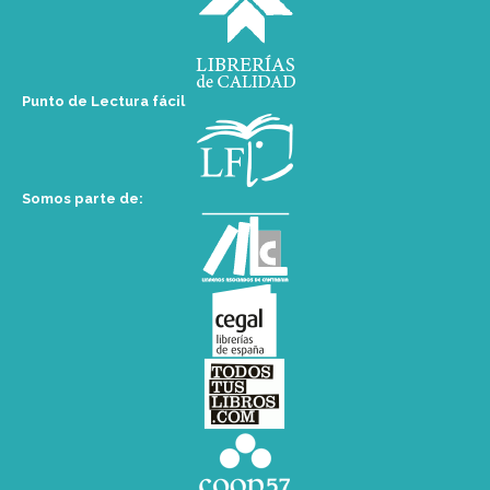
Punto de Lectura fácil
Somos parte de: