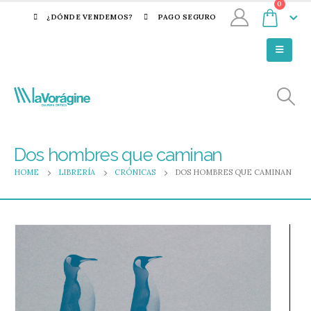
0
¿DÓNDE VENDEMOS?
PAGO SEGURO
Dos hombres que caminan
HOME
LIBRERÍA
CRÓNICAS
DOS HOMBRES QUE CAMINAN