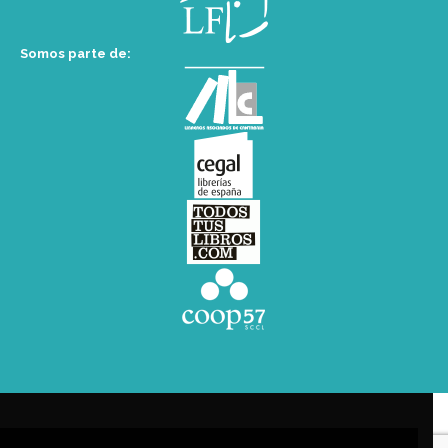
Somos parte de: