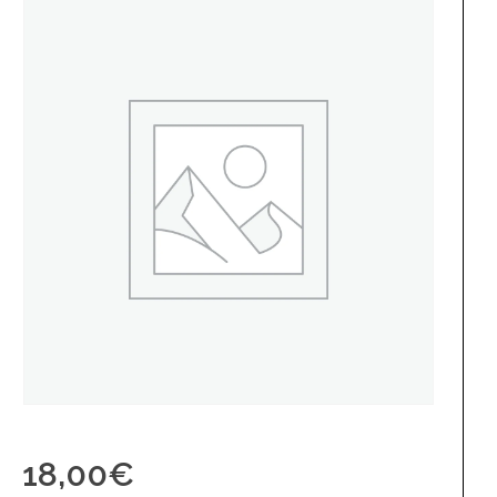
18,00
€