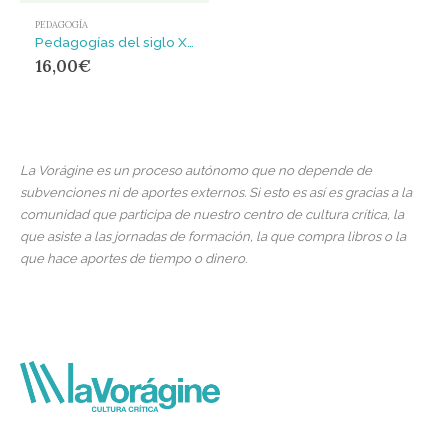
PEDAGOGÍA
Pedagogías del siglo XXI : Alternativas para la innovación educativa
16,00
€
La Vorágine es un proceso autónomo que no depende de
subvenciones ni de aportes externos. Si esto es así es gracias a la
comunidad que participa de nuestro centro de cultura crítica, la
que asiste a las jornadas de formación, la que compra libros o la
que hace aportes de tiempo o dinero.