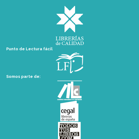
Punto de Lectura fácil
Somos parte de: