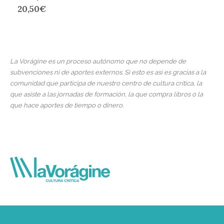
20,50
€
La Vorágine es un proceso autónomo que no depende de
subvenciones ni de aportes externos. Si esto es así es gracias a la
comunidad que participa de nuestro centro de cultura crítica, la
que asiste a las jornadas de formación, la que compra libros o la
que hace aportes de tiempo o dinero.