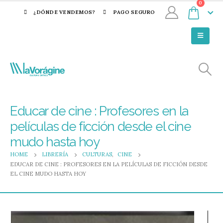
0
¿DÓNDE VENDEMOS?
PAGO SEGURO
Educar de cine : Profesores en la
películas de ficción desde el cine
mudo hasta hoy
HOME
LIBRERÍA
CULTURAS
,
CINE
EDUCAR DE CINE : PROFESORES EN LA PELÍCULAS DE FICCIÓN DESDE
EL CINE MUDO HASTA HOY