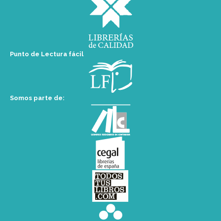
Punto de Lectura fácil
Somos parte de: