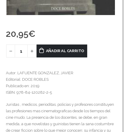
20,95
€
AÑADIR AL CARRITO
Autor: LAFUENTE GONZALEZ, JAVIER
Editorial: DOCE ROBLES
Publicado en: 2019
ISBN: 978-84-120282-2-5
Juristas , medicos, perioditas, policias y profesores constituyen
las profesiones mas cinematograficas desde los tiempos del
cine mudo. La presencia de los docentes, se debe, en gran
medida, a que novelistas y guinistas tienen la sana costumbre
de crear ficcion sobre lo que mejor conocen: su infancia y su