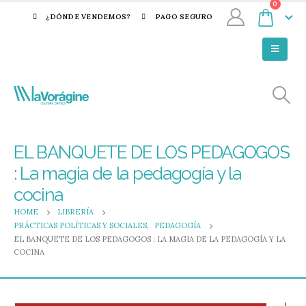
0
¿DÓNDE VENDEMOS?
PAGO SEGURO
EL BANQUETE DE LOS PEDAGOGOS
: La magia de la pedagogía y la
cocina
HOME
LIBRERÍA
PRÁCTICAS POLÍTICAS Y SOCIALES
,
PEDAGOGÍA
EL BANQUETE DE LOS PEDAGOGOS : LA MAGIA DE LA PEDAGOGÍA Y LA
COCINA