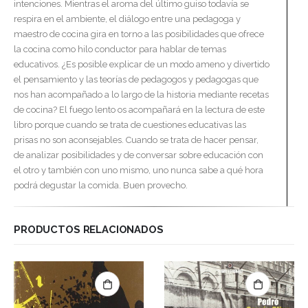
intenciones. Mientras el aroma del último guiso todavía se
respira en el ambiente, el diálogo entre una pedagoga y
maestro de cocina gira en torno a las posibilidades que ofrece
la cocina como hilo conductor para hablar de temas
educativos. ¿Es posible explicar de un modo ameno y divertido
el pensamiento y las teorías de pedagogos y pedagogas que
nos han acompañado a lo largo de la historia mediante recetas
de cocina? El fuego lento os acompañará en la lectura de este
libro porque cuando se trata de cuestiones educativas las
prisas no son aconsejables. Cuando se trata de hacer pensar,
de analizar posibilidades y de conversar sobre educación con
el otro y también con uno mismo, uno nunca sabe a qué hora
podrá degustar la comida. Buen provecho.
PRODUCTOS RELACIONADOS