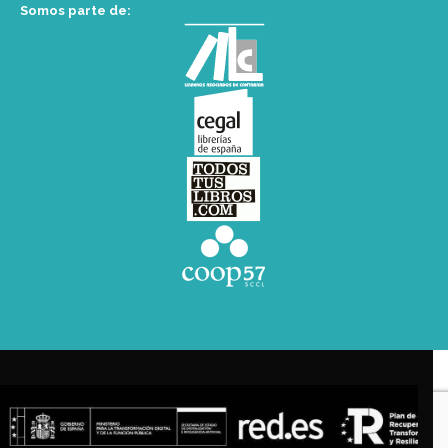
Somos parte de: