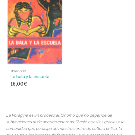
PEDAGOGÍA
La bala y la escuela
16,00
€
La Vorágine es un proceso autónomo que no depende de
subvenciones ni de aportes externos. Si esto es así es gracias a la
comunidad que participa de nuestro centro de cultura crítica, la