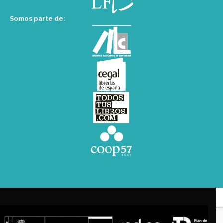
Somos parte de: