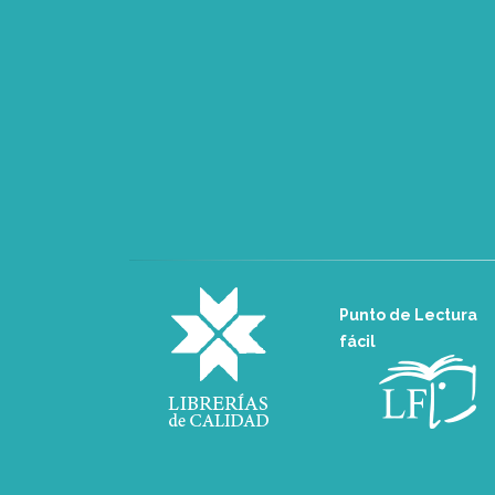
Punto de Lectura
fácil