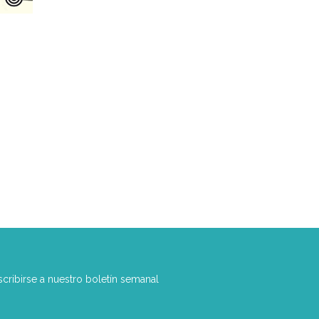
scribirse a nuestro boletín semanal