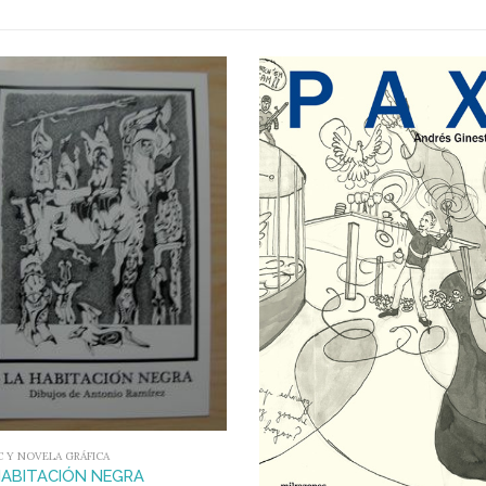
 Y NOVELA GRÁFICA
HABITACIÓN NEGRA