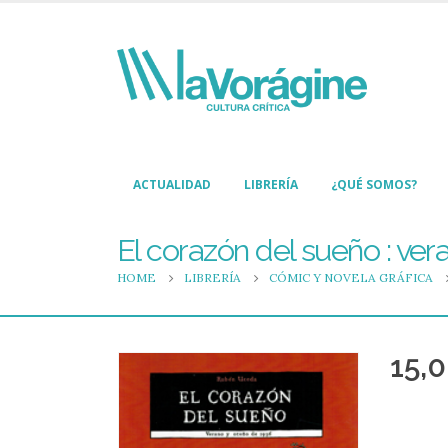
ACTUALIDAD
LIBRERÍA
¿QUÉ SOMOS?
El corazón del sueño : ver
HOME
LIBRERÍA
CÓMIC Y NOVELA GRÁFICA
15,