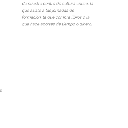
de nuestro centro de cultura crítica, la
que asiste a las jornadas de
formación, la que compra libros o la
que hace aportes de tiempo o dinero.
os