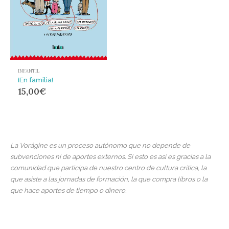
INFANTIL
¡En familia!
15,00
€
La Vorágine es un proceso autónomo que no depende de
subvenciones ni de aportes externos. Si esto es así es gracias a la
comunidad que participa de nuestro centro de cultura crítica, la
que asiste a las jornadas de formación, la que compra libros o la
que hace aportes de tiempo o dinero.