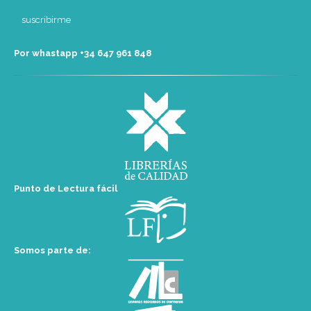
Por whastapp +34 ‭647 961 848‬
Punto de Lectura fácil
Somos parte de: