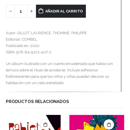
AÑADIR AL CARRITO
Autor: GILLOT, LAURENCE; THOMINE, PHILIPPE
Editorial: COMBEL
Publicado en: 2020
ISBN: 978-84-9101-407-2
Un álbum ilustrado con un cuento encadenado que habla con
ternura sobre el ritual de acostarse. Incluye adhesivos
fosforescentes para que los niños y niñas puedan decorar su
habitación con un cielo estrellado.
PRODUCTOS RELACIONADOS