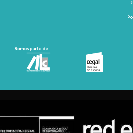
Po
Somos parte de: