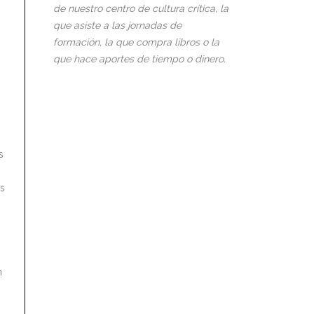
de nuestro centro de cultura crítica, la
que asiste a las jornadas de
formación, la que compra libros o la
que hace aportes de tiempo o dinero.
s
as
n