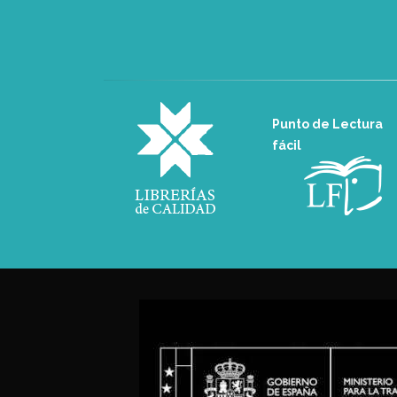
Punto de Lectura
fácil