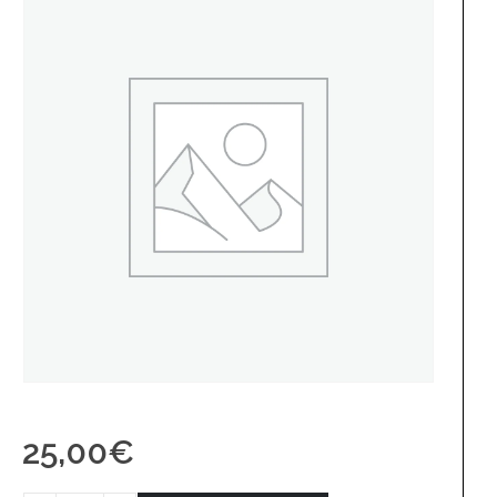
25,00
€