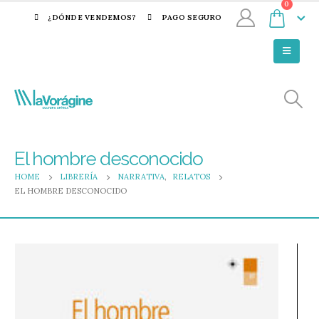
0
¿DÓNDE VENDEMOS?
PAGO SEGURO
El hombre desconocido
HOME
LIBRERÍA
NARRATIVA
,
RELATOS
EL HOMBRE DESCONOCIDO