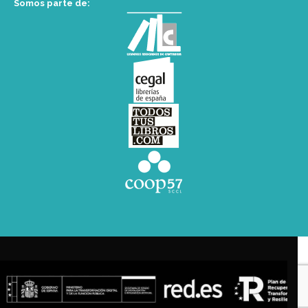
Somos parte de: