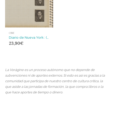
CINE
Diario de Nueva York : (Primer viaje, 1964)
23,90
€
La Vorágine es un proceso autónomo que no depende de
subvenciones ni de aportes externos. Si esto es así es gracias a la
comunidad que participa de nuestro centro de cultura crítica, la
que asiste a las jornadas de formación, la que compra libros o la
que hace aportes de tiempo o dinero.