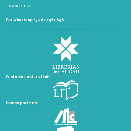
Por whastapp +34 ‭647 961 848‬
Punto de Lectura fácil
Somos parte de: