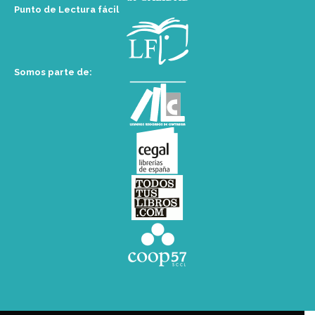
Punto de Lectura fácil
Somos parte de: