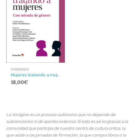
FEMINISMOS
Mujeres tratando a mujeres : con mirada de género
18,00
€
La Vorágine es un proceso autónomo que no depende de
subvenciones ni de aportes externos. Si esto es así es gracias a la
comunidad que participa de nuestro centro de cultura crítica, la
que asiste a las jornadas de formación, la que compra libros o la