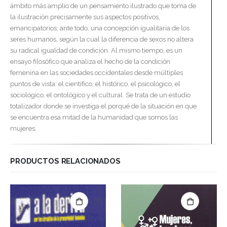
ámbito más amplio de un pensamiento ilustrado que toma de
la ilustración precisamente sus aspectos positivos,
emancipatorios; ante todo, una concepción igualitaria de los
seres humanos, según la cual la diferencia de sexos no altera
su radical igualdad de condición. Al mismo tiempo, es un
ensayo filosófico que analiza el hecho de la condición
femenina en las sociedades occidentales desde múltiples
puntos de vista: el científico, el histórico, el psicológico, el
sociológico, el ontológico y el cultural. Se trata de un estudio
totalizador donde se investiga el porqué de la situación en que
se encuentra esa mitad de la humanidad que somos las
mujeres.
PRODUCTOS RELACIONADOS