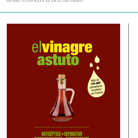
PRODUCTO 100% EFICAZ EN EL USO DIARIO