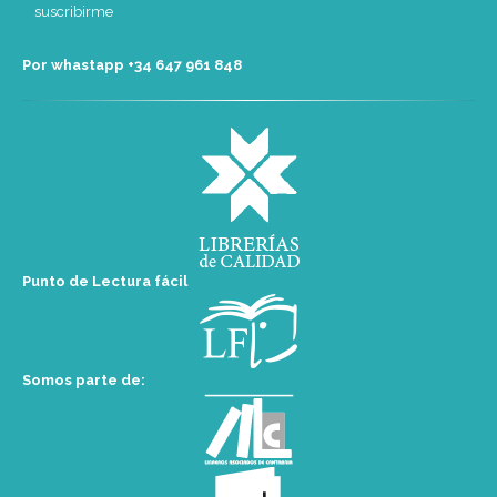
Por whastapp +34 ‭647 961 848‬
Punto de Lectura fácil
Somos parte de: