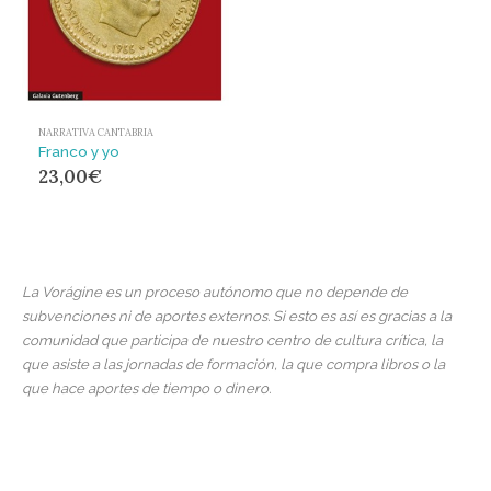
NARRATIVA CANTABRIA
Franco y yo
23,00
€
La Vorágine es un proceso autónomo que no depende de
subvenciones ni de aportes externos. Si esto es así es gracias a la
comunidad que participa de nuestro centro de cultura crítica, la
que asiste a las jornadas de formación, la que compra libros o la
que hace aportes de tiempo o dinero.