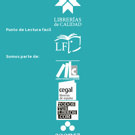
Punto de Lectura fácil
Somos parte de: