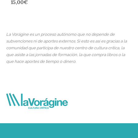
15,00
€
La Vorágine es un proceso autónomo que no depende de
subvenciones ni de aportes externos. Si esto es así es gracias a la
comunidad que participa de nuestro centro de cultura crítica, la
que asiste a las jornadas de formación, la que compra libros o la
que hace aportes de tiempo o dinero.