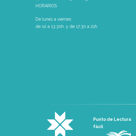
HORARIOS
De lunes a viernes
de 10 a 13:30h. y de 17:30 a 21h.
Punto de Lectura
fácil