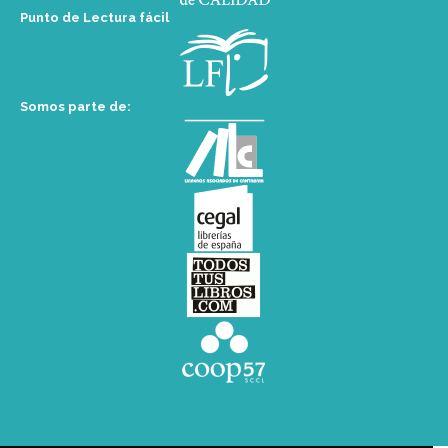
Punto de Lectura fácil
Somos parte de: