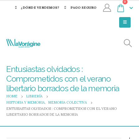
0
¿DÓNDE VENDEMOS?
PAGO SEGURO
Entusiastas olvidados :
Comprometidos con el verano
libertario borrados de la memoria
HOME
LIBRERÍA
HISTORIA Y MEMORIA
,
MEMORIA COLECTIVA
ENTUSIASTAS OLVIDADOS : COMPROMETIDOS CON EL VERANO
LIBERTARIO BORRADOS DE LA MEMORIA