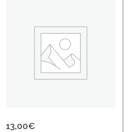
13,00
€