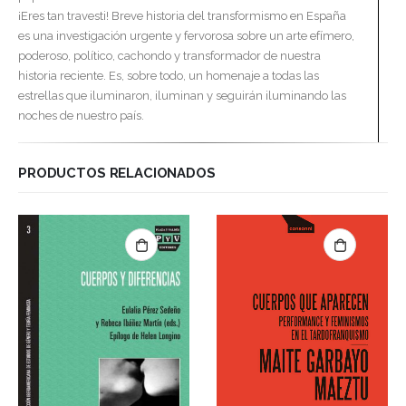
¡Eres tan travesti! Breve historia del transformismo en España
es una investigación urgente y fervorosa sobre un arte efímero,
poderoso, político, cachondo y transformador de nuestra
historia reciente. Es, sobre todo, un homenaje a todas las
estrellas que iluminaron, iluminan y seguirán iluminando las
noches de nuestro país.
PRODUCTOS RELACIONADOS