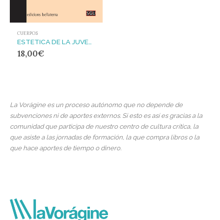
CUERPOS
ESTETICA DE LA JUVENTUD
18,00
€
La Vorágine es un proceso autónomo que no depende de
subvenciones ni de aportes externos. Si esto es así es gracias a la
comunidad que participa de nuestro centro de cultura crítica, la
que asiste a las jornadas de formación, la que compra libros o la
que hace aportes de tiempo o dinero.