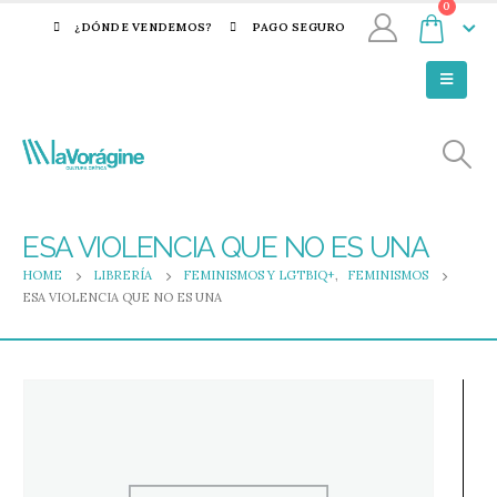
0
¿DÓNDE VENDEMOS?
PAGO SEGURO
ESA VIOLENCIA QUE NO ES UNA
HOME
LIBRERÍA
FEMINISMOS Y LGTBIQ+
,
FEMINISMOS
ESA VIOLENCIA QUE NO ES UNA