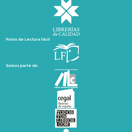
Punto de Lectura fácil
Somos parte de: