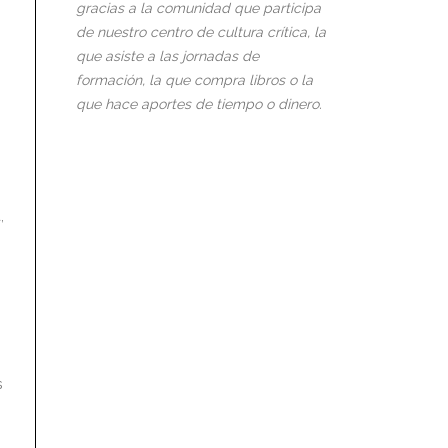
gracias a la comunidad que participa
de nuestro centro de cultura crítica, la
que asiste a las jornadas de
formación, la que compra libros o la
que hace aportes de tiempo o dinero.
,
s