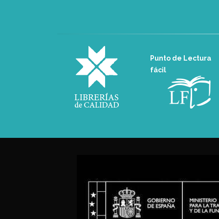
Punto de Lectura
fácil