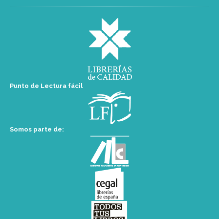
Punto de Lectura fácil
Somos parte de: