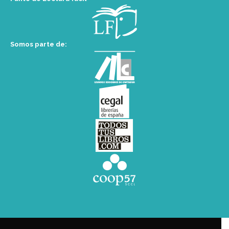
Somos parte de: