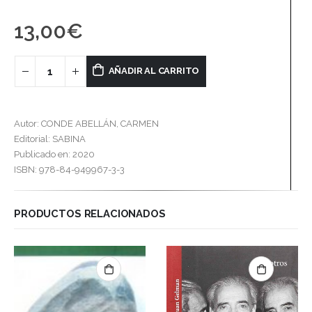
13,00
€
AÑADIR AL CARRITO
Autor: CONDE ABELLÁN, CARMEN
Editorial: SABINA
Publicado en: 2020
ISBN: 978-84-949967-3-3
PRODUCTOS RELACIONADOS