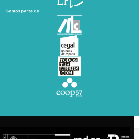
Somos parte de: