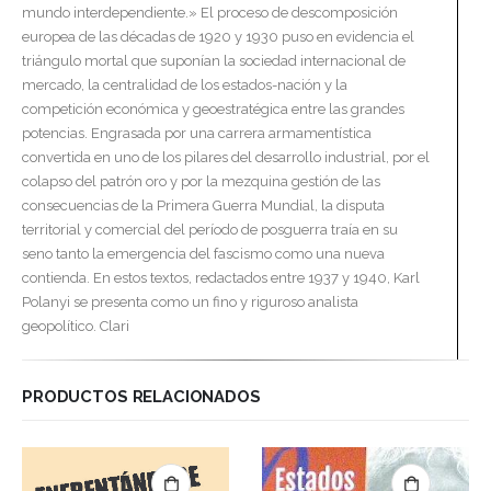
mundo interdependiente.» El proceso de descomposición
europea de las décadas de 1920 y 1930 puso en evidencia el
triángulo mortal que suponían la sociedad internacional de
mercado, la centralidad de los estados-nación y la
competición económica y geoestratégica entre las grandes
potencias. Engrasada por una carrera armamentística
convertida en uno de los pilares del desarrollo industrial, por el
colapso del patrón oro y por la mezquina gestión de las
consecuencias de la Primera Guerra Mundial, la disputa
territorial y comercial del período de posguerra traía en su
seno tanto la emergencia del fascismo como una nueva
contienda. En estos textos, redactados entre 1937 y 1940, Karl
Polanyi se presenta como un fino y riguroso analista
geopolítico. Clari
PRODUCTOS RELACIONADOS