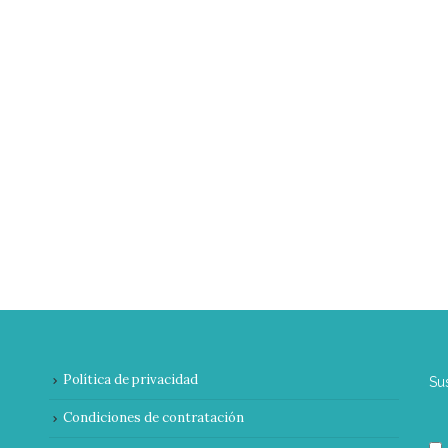
Política de privacidad
Su
Condiciones de contratación