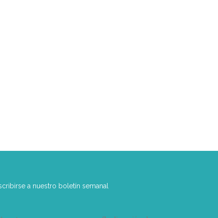
scribirse a nuestro boletín semanal