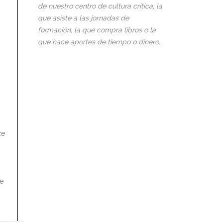
de nuestro centro de cultura crítica, la
que asiste a las jornadas de
formación, la que compra libros o la
que hace aportes de tiempo o dinero.
ce
he