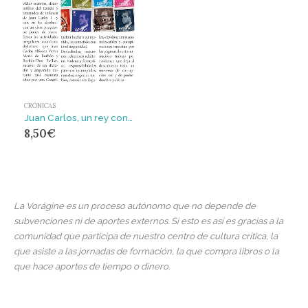
CRÓNICAS
Juan Carlos, un rey con antecedentes
8,50
€
La Vorágine es un proceso autónomo que no depende de
subvenciones ni de aportes externos. Si esto es así es gracias a la
comunidad que participa de nuestro centro de cultura crítica, la
que asiste a las jornadas de formación, la que compra libros o la
que hace aportes de tiempo o dinero.