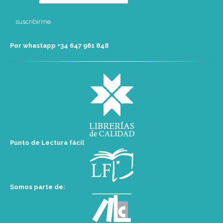
Por whastapp +34 ‭647 961 848‬
Punto de Lectura fácil
Somos parte de: