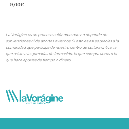
9,00
€
La Vorágine es un proceso autónomo que no depende de
subvenciones ni de aportes externos. Si esto es así es gracias a la
comunidad que participa de nuestro centro de cultura crítica, la
que asiste a las jornadas de formación, la que compra libros o la
que hace aportes de tiempo o dinero.