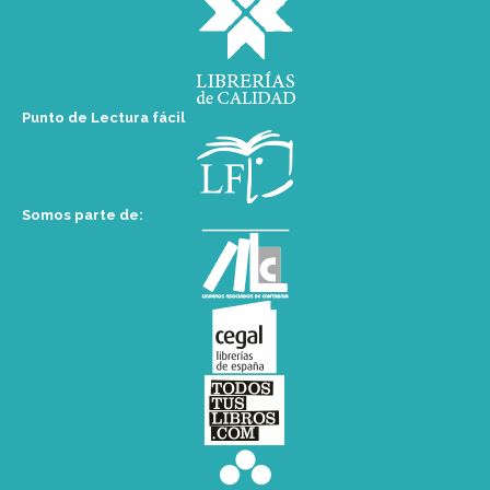
Punto de Lectura fácil
Somos parte de: