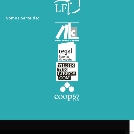
Somos parte de: