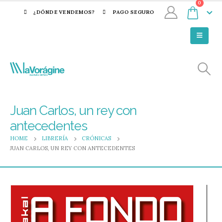
0
¿DÓNDE VENDEMOS?
PAGO SEGURO
Juan Carlos, un rey con
antecedentes
HOME
LIBRERÍA
CRÓNICAS
JUAN CARLOS, UN REY CON ANTECEDENTES