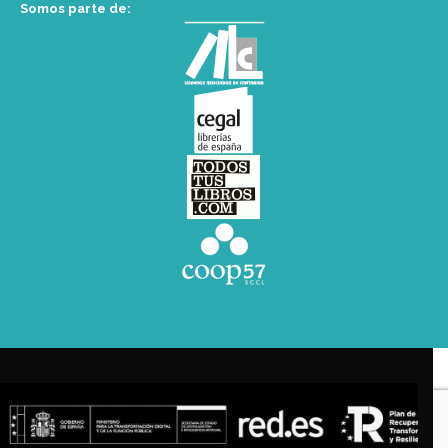
Somos parte de: