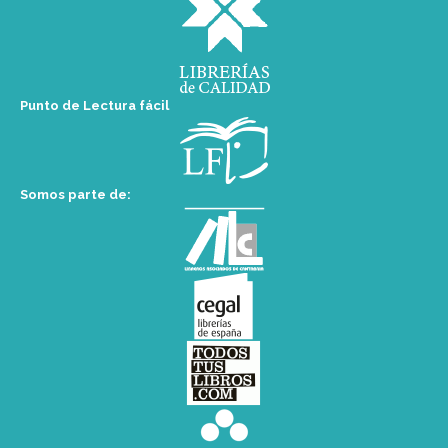
Punto de Lectura fácil
Somos parte de: