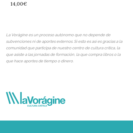
14,00
€
La Vorágine es un proceso autónomo que no depende de
subvenciones ni de aportes externos. Si esto es así es gracias a la
comunidad que participa de nuestro centro de cultura crítica, la
que asiste a las jornadas de formación, la que compra libros o la
que hace aportes de tiempo o dinero.