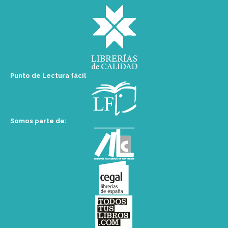
Punto de Lectura fácil
Somos parte de: