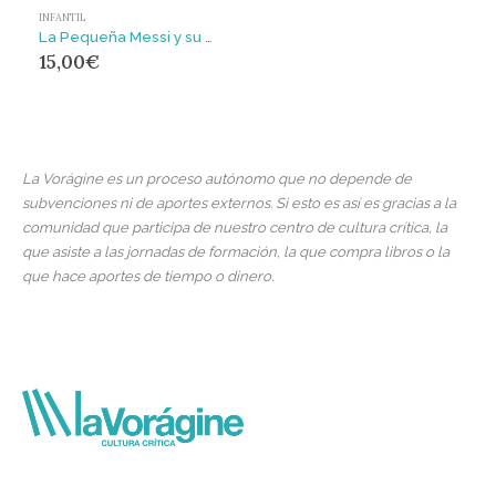
INFANTIL
La Pequeña Messi y su querido tío
15,00
€
La Vorágine es un proceso autónomo que no depende de
subvenciones ni de aportes externos. Si esto es así es gracias a la
comunidad que participa de nuestro centro de cultura crítica, la
que asiste a las jornadas de formación, la que compra libros o la
que hace aportes de tiempo o dinero.