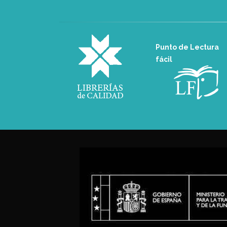
Punto de Lectura
fácil