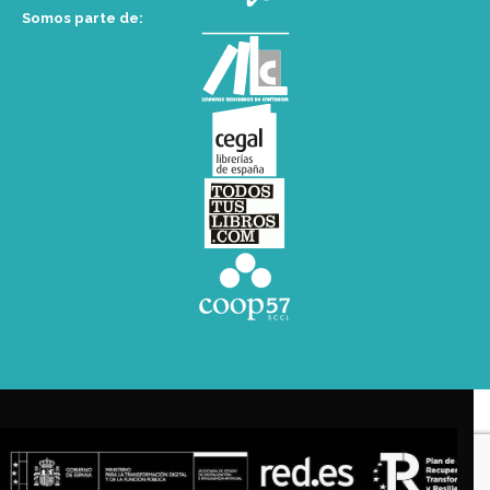
Somos parte de: