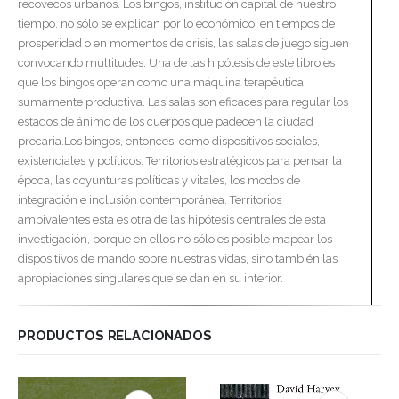
recovecos urbanos. Los bingos, institución capital de nuestro
tiempo, no sólo se explican por lo económico: en tiempos de
prosperidad o en momentos de crisis, las salas de juego siguen
convocando multitudes. Una de las hipótesis de este libro es
que los bingos operan como una máquina terapéutica,
sumamente productiva. Las salas son eficaces para regular los
estados de ánimo de los cuerpos que padecen la ciudad
precaria.Los bingos, entonces, como dispositivos sociales,
existenciales y políticos. Territorios estratégicos para pensar la
época, las coyunturas políticas y vitales, los modos de
integración e inclusión contemporánea. Territorios
ambivalentes esta es otra de las hipótesis centrales de esta
investigación, porque en ellos no sólo es posible mapear los
dispositivos de mando sobre nuestras vidas, sino también las
apropiaciones singulares que se dan en su interior.
PRODUCTOS RELACIONADOS