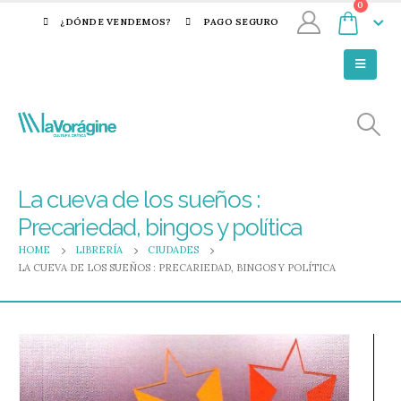
0
¿DÓNDE VENDEMOS?
PAGO SEGURO
La cueva de los sueños :
Precariedad, bingos y política
HOME
LIBRERÍA
CIUDADES
LA CUEVA DE LOS SUEÑOS : PRECARIEDAD, BINGOS Y POLÍTICA