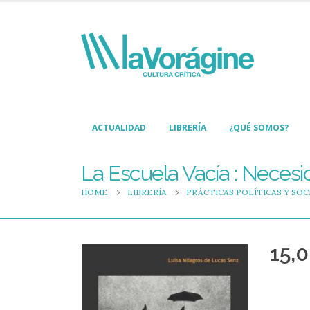
ACTUALIDAD
LIBRERÍA
¿QUÉ SOMOS?
La Escuela Vacía : Necesi
HOME
LIBRERÍA
PRÁCTICAS POLÍTICAS Y SOC
15,