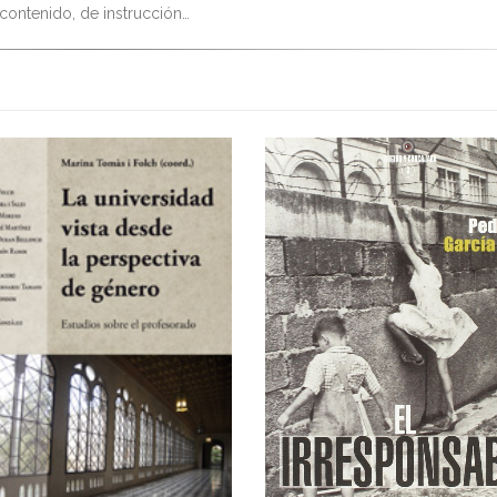
 contenido, de instrucción…