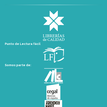
Punto de Lectura fácil
Somos parte de: