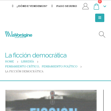
0
¿DÓNDE VENDEMOS?
PAGO SEGURO
La ficción democrática
HOME
LIBRERÍA
PENSAMIENTO CRÍTICO
,
PENSAMIENTO POLÍTICO
LA FICCIÓN DEMOCRÁTICA