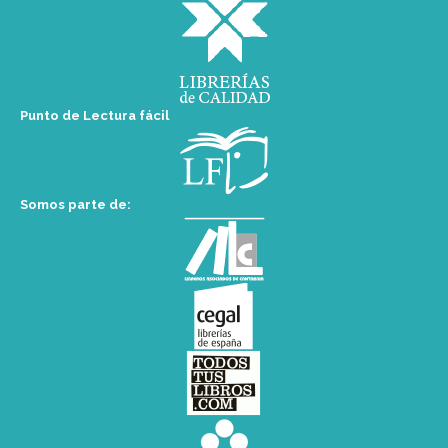
Punto de Lectura fácil
Somos parte de: