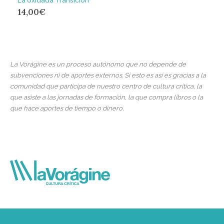
La oxidada Transición
14,00
€
La Vorágine es un proceso autónomo que no depende de
subvenciones ni de aportes externos. Si esto es así es gracias a la
comunidad que participa de nuestro centro de cultura crítica, la
que asiste a las jornadas de formación, la que compra libros o la
que hace aportes de tiempo o dinero.