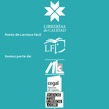
Punto de Lectura fácil
Somos parte de: