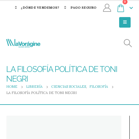
0
¿DÓNDE VENDEMOS?
PAGO SEGURO
LA FILOSOFÍA POLÍTICA DE TONI
NEGRI
HOME
LIBRERÍA
CIENCIAS SOCIALES
,
FILOSOFÍA
LA FILOSOFÍA POLÍTICA DE TONI NEGRI