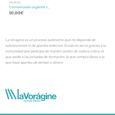
FILOSOFÍA
Comunicado urgente contra el despilfarro
10,00
€
La Vorágine es un proceso autónomo que no depende de
subvenciones ni de aportes externos. Si esto es así es gracias a la
comunidad que participa de nuestro centro de cultura crítica, la
que asiste a las jornadas de formación, la que compra libros o la
que hace aportes de tiempo o dinero.