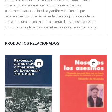
«liberal, ciudadano de una república democrática y
parlamentaria», «antifascista y antirrevolucionario por
temperamento», «perfectamente fusilable por unos y otros»,
lanza aquí una lúcida mirada a la crueldad y la estupidez del
conflicto fratricida, a «la vieja fiebre cainita» que asoló España.
PRODUCTOS RELACIONADOS