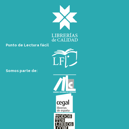
Punto de Lectura fácil
Somos parte de: