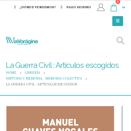
0
¿DÓNDE VENDEMOS?
PAGO SEGURO
La Guerra Civil : Artículos escogidos
HOME
LIBRERÍA
HISTORIA Y MEMORIA
,
MEMORIA COLECTIVA
LA GUERRA CIVIL : ARTÍCULOS ESCOGIDOS