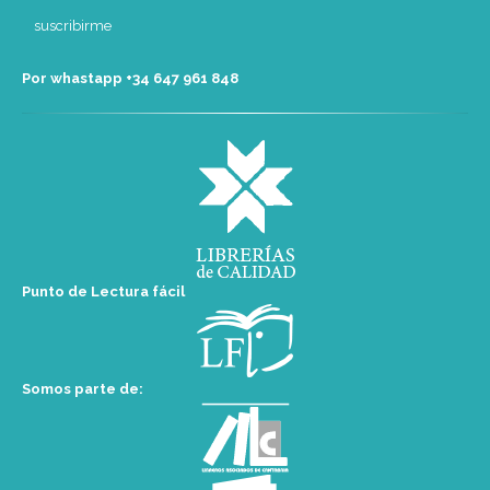
Por whastapp +34 ‭647 961 848‬
Punto de Lectura fácil
Somos parte de: