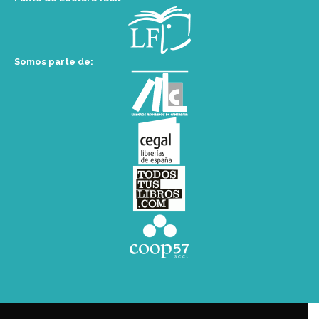
Somos parte de: