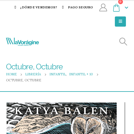
0
¿DÓNDE VENDEMOS?
PAGO SEGURO
Octubre, Octubre
HOME
LIBRERÍA
INFANTIL
,
INFANTIL + 10
OCTUBRE, OCTUBRE