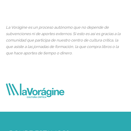
La Vorágine es un proceso autónomo que no depende de
subvenciones ni de aportes externos. Si esto es así es gracias a la
comunidad que participa de nuestro centro de cultura crítica, la
que asiste a las jornadas de formación, la que compra libros o la
que hace aportes de tiempo o dinero.