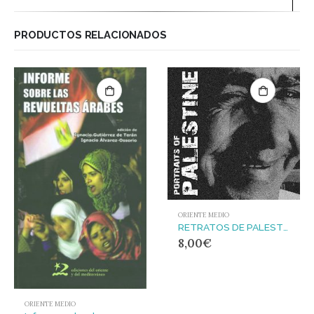
PRODUCTOS RELACIONADOS
ORIENTE MEDIO
RETRATOS DE PALESTINA
8,00
€
ORIENTE MEDIO