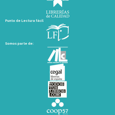
Punto de Lectura fácil
Somos parte de: