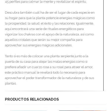
45 perfiles para calmar la mente y revitalizar el espíritu.
Descubra también cuál ha de ser el lugar de cada especie en
su hogar para que la planta potencie energías mágicas como
la prosperidad, la salud, el éxito y las relaciones. Igualmente,
aquí encontrará una serie de rituales energéticos para
vigorizar los chakras con el apoyo de la naturaleza, así como
aquellos cristales que serán su mejor compañía para
aprovechar sus energías mágicas adicionales.
Tanto si es más de colocar una planta serpiente junto a la
puerta de su casa para alejar las malas energías como si
prefiere añadir un cuarzo rosa a su rosal para atraer el amor,
este práctico manual le revelará todo lo necesario para
aprovechar el poder transformador de la naturaleza y de sus
plantas.
PRODUCTOS RELACIONADOS