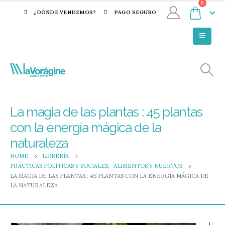
0
¿DÓNDE VENDEMOS?
PAGO SEGURO
La magia de las plantas : 45 plantas
con la energía mágica de la
naturaleza
HOME
LIBRERÍA
PRÁCTICAS POLÍTICAS Y SOCIALES
,
ALIMENTOS Y HUERTOS
LA MAGIA DE LAS PLANTAS : 45 PLANTAS CON LA ENERGÍA MÁGICA DE
LA NATURALEZA