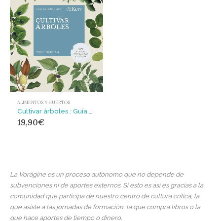
ALIMENTOS Y HUERTOS
Cultivar árboles : Guía de jardinería
19,90
€
La Vorágine es un proceso autónomo que no depende de
subvenciones ni de aportes externos. Si esto es así es gracias a la
comunidad que participa de nuestro centro de cultura crítica, la
que asiste a las jornadas de formación, la que compra libros o la
que hace aportes de tiempo o dinero.