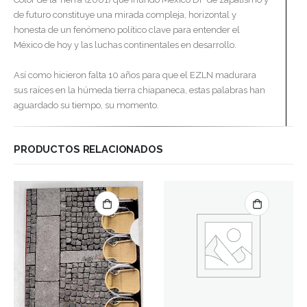
de futuro constituye una mirada compleja, horizontal y
honesta de un fenómeno político clave para entender el
México de hoy y las luchas continentales en desarrollo.
Así como hicieron falta 10 años para que el EZLN madurara
sus raíces en la húmeda tierra chiapaneca, estas palabras han
aguardado su tiempo, su momento.
PRODUCTOS RELACIONADOS