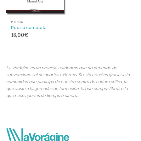
POESÍAS
Poesía completa
18,00
€
La Vorágine es un proceso autónomo que no depende de
subvenciones ni de aportes externos. Si esto es así es gracias a la
comunidad que participa de nuestro centro de cultura crítica, la
que asiste a las jornadas de formación, la que compra libros o la
que hace aportes de tiempo o dinero.