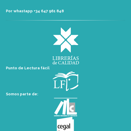
Por whastapp +34 ‭647 961 848‬
Punto de Lectura fácil
Somos parte de: